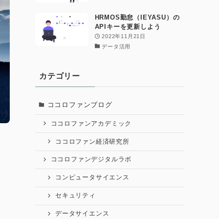
HRMOS勤怠（IEYASU）の
APIキーを更新しよう
2022年11月21日
データ活用
カテゴリー
ココロファンブログ
ココロファンアカデミック
ココロファン経済研究所
ココロファンデジタルラボ
コンピュータサイエンス
セキュリティ
データサイエンス