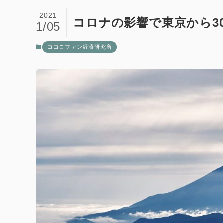
2021
コロナの影響で東京から3
1/05
ココロファン経済研究所