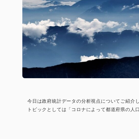
今日は政府統計データの分析視点についてご紹介
トピックとしては「コロナによって都道府県の人