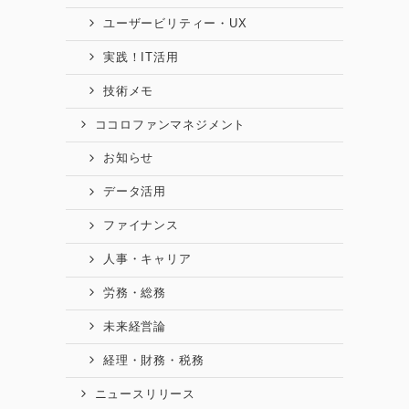
ユーザービリティー・UX
実践！IT活用
技術メモ
ココロファンマネジメント
お知らせ
データ活用
ファイナンス
人事・キャリア
労務・総務
未来経営論
経理・財務・税務
ニュースリリース