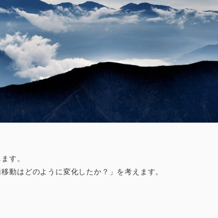
します。
口移動はどのように変化したか？」を考えます。