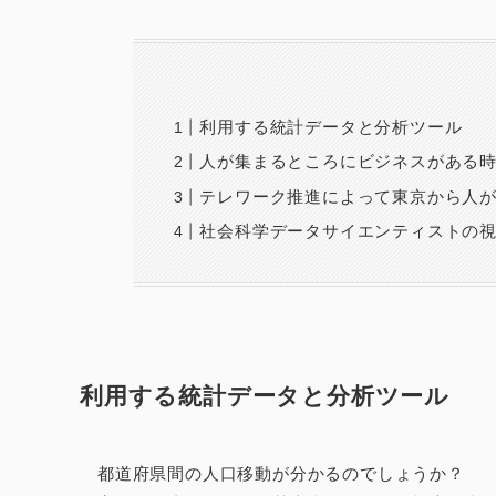
利用する統計データと分析ツール
人が集まるところにビジネスがある
テレワーク推進によって東京から人
社会科学データサイエンティストの
利用する統計データと分析ツール
都道府県間の人口移動が分かるのでしょうか？