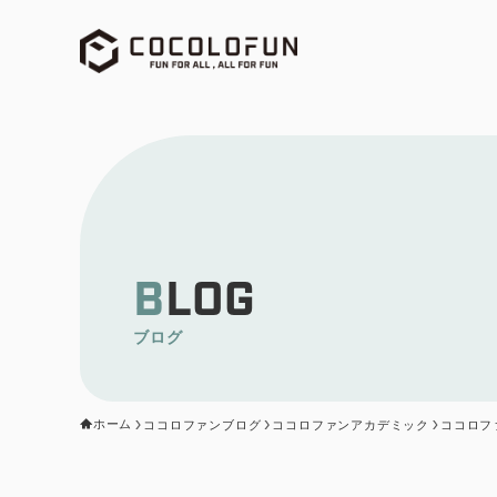
BLOG
ブログ
ホーム
ココロファンブログ
ココロファンアカデミック
ココロフ