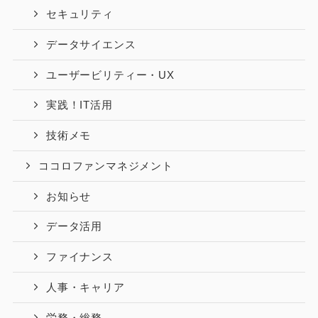
セキュリティ
データサイエンス
ユーザービリティー・UX
実践！IT活用
技術メモ
ココロファンマネジメント
お知らせ
データ活用
ファイナンス
人事・キャリア
労務・総務