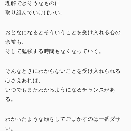
理解できそうなものに
取り組んでいけばいい。
おとなになるとそういうことを受け入れる心の
余裕も、
そして勉強する時間もなくなっていく。
そんなときにわからないことを受け入れられる
心さえあれば、
いつでもまたわかるようになるチャンスがあ
る。
わかったような顔をしてごまかすのは一番ダサ
い。