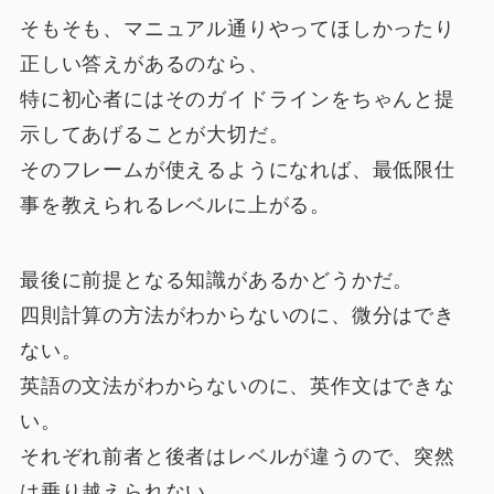
そもそも、マニュアル通りやってほしかったり
正しい答えがあるのなら、
特に初心者にはそのガイドラインをちゃんと提
示してあげることが大切だ。
そのフレームが使えるようになれば、最低限仕
事を教えられるレベルに上がる。
最後に前提となる知識があるかどうかだ。
四則計算の方法がわからないのに、微分はでき
ない。
英語の文法がわからないのに、英作文はできな
い。
それぞれ前者と後者はレベルが違うので、突然
は乗り越えられない。