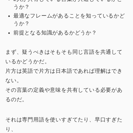
うか？
最適なフレームがあることを知っているかど
うか？
前提となる知識があるかどうか？
まず、疑うべきはそもそも同じ言語を共通して
いるかどうかだ。
片方は英語で片方は日本語であれば理解はでき
ない。
その言葉の定義や意味を共有している必要があ
るのだ。
それは専門用語を使いすぎてたり、早口すぎた
り、