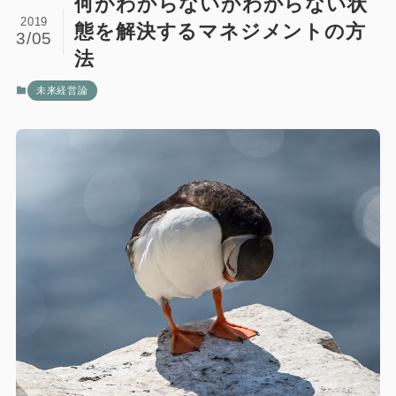
何がわからないかわからない状
2019
態を解決するマネジメントの方
3/05
法
未来経営論