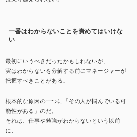
一番はわからないことを責めてはいけな
い
最初にいうべきだったかもしれないが、
実はわからないを分解する前にマネージャーが
把握すべきことがある。
根本的な原因の一つに「その人が悩んでいる可
能性がある」のだ。
それは、仕事や勉強がわからないという以前
に、