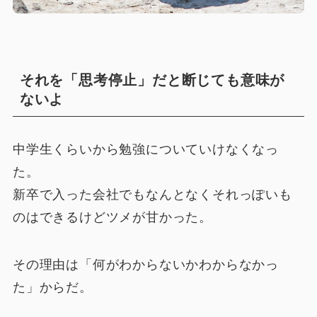
それを「思考停止」だと断じても意味が
ないよ
中学生くらいから勉強についていけなくなっ
た。
新卒で入った会社でもなんとなくそれっぽいも
のはできるけどツメが甘かった。
その理由は「何がわからないかわからなかっ
た」からだ。