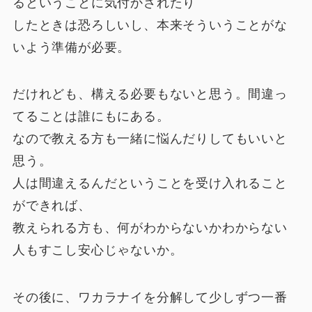
るということに気付かされたり
したときは恐ろしいし、本来そういうことがな
いよう準備が必要。
だけれども、構える必要もないと思う。間違っ
てることは誰にもにある。
なので教える方も一緒に悩んだりしてもいいと
思う。
人は間違えるんだということを受け入れること
ができれば、
教えられる方も、何がわからないかわからない
人もすこし安心じゃないか。
その後に、ワカラナイを分解して少しずつ一番