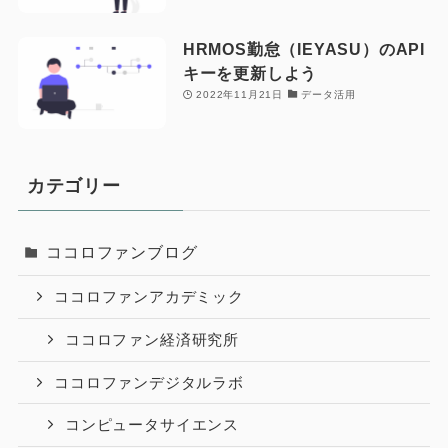
HRMOS勤怠（IEYASU）のAPI
キーを更新しよう
2022年11月21日
データ活用
カテゴリー
ココロファンブログ
ココロファンアカデミック
ココロファン経済研究所
ココロファンデジタルラボ
コンピュータサイエンス