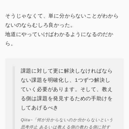
そうじゃなくて、単に分からないことがわから
ないのならむしろ良かった。
地道にやっていけばわかるようになるのだか
ら。
課題に対して更に解決しなければなら
ない課題を明確化し、1つずつ解決し
ていく必要があります。そして、教え
る側は課題を発見するための手助けを
してあげるべき
Qiita−「何が分からないのか分からないという
思考停止 あるいは教える側の教わる側に対す