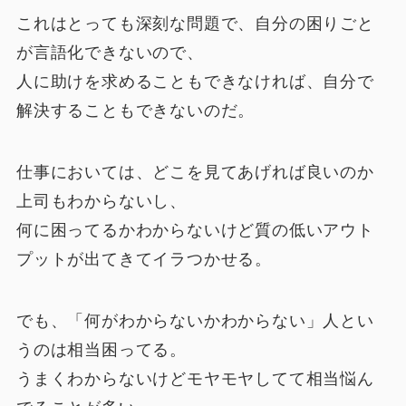
これはとっても深刻な問題で、自分の困りごと
が言語化できないので、
人に助けを求めることもできなければ、自分で
解決することもできないのだ。
仕事においては、どこを見てあげれば良いのか
上司もわからないし、
何に困ってるかわからないけど質の低いアウト
プットが出てきてイラつかせる。
でも、「何がわからないかわからない」人とい
うのは相当困ってる。
うまくわからないけどモヤモヤしてて相当悩ん