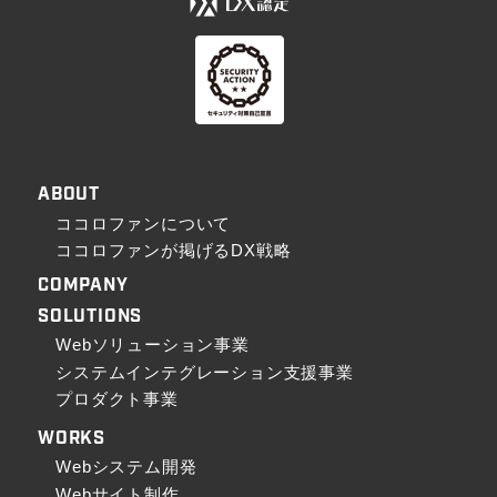
ABOUT
ココロファンについて
ココロファンが掲げるDX戦略
COMPANY
SOLUTIONS
Webソリューション事業
システムインテグレーション支援事業
プロダクト事業
WORKS
Webシステム開発
Webサイト制作