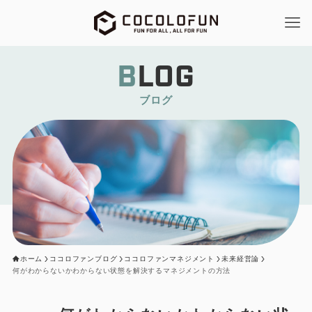
BLOG
ブログ
ホーム
ココロファンブログ
ココロファンマネジメント
未来経営論
何がわからないかわからない状態を解決するマネジメントの方法