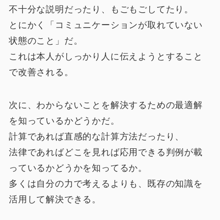
不十分な説明だったり、もごもごしてたり。
とにかく「コミュニケーションが取れていない
状態のこと」だ。
これは本人がしっかり人に伝えようとすること
で改善される。
次に、わからないことを解決するための最適解
を知っているかどうかだ。
計算であれば直感的な計算方法だったり、
法律であればどこを見れば応用できる判例が載
っているかどうかを知ってるか。
多くは自分の力で考えるよりも、既存の知識を
活用して解決できる。