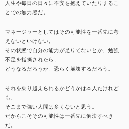
人生や毎日の日々に不安を抱えていたりするこ
とでの無力感だ。
マネージャーとしてはその可能性を一番先に考
えないといけない。
その状態で自分の能力が足りてないとか、勉強
不足を指摘されたら、
どうなるだろうか。恐らく崩壊するだろう。
それを乗り越えられるかどうかは本人だけれど
も、
そこまで強い人間は多くないと思う。
だからこそその可能性は一番先に解決すべき
だ。