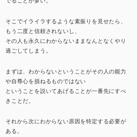
でることが多い。
そこでイライラするような素振りを見せたら、
もう二度と信頼されないし、
その人も永久にわからないままなんとなくやり
過ごしてしまう。
まずは、わからないということがその人の能力
や自尊心を損ねるものではない
ということを説いてあげることが一番先にすべ
きことだ。
それから次にわからない原因を特定する必要が
ある。