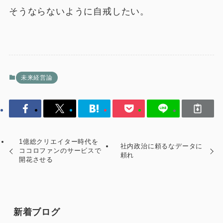
そうならないように自戒したい。
未来経営論
1億総クリエイター時代を
社内政治に頼るなデータに
ココロファンのサービスで
頼れ
開花させる
新着ブログ