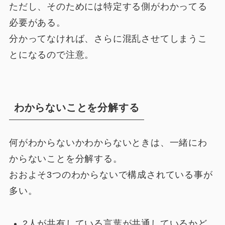
ただし、そのためには特定する側がわかってる
必要がある。
分かってなければ、さらに混乱させてしまうこ
とになるので注意。
わからないことを分解する
何がわからないかわからないときは、一緒にわ
からないことを分解する。
おおよそ3つのわからないで構成されている事が
多い。
2人が共有している言葉が共通しているかど